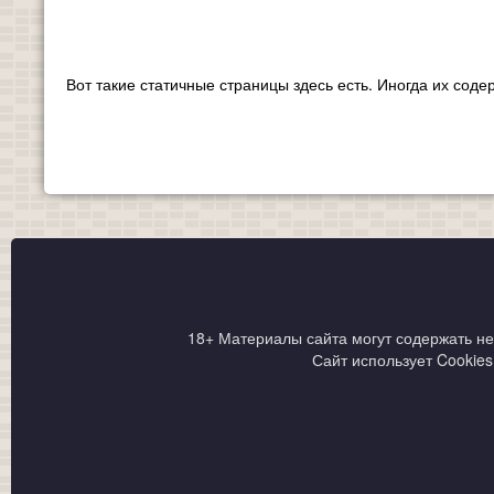
Вот такие статичные страницы здесь есть. Иногда их сод
18+ Материалы сайта могут содержать н
Сайт использует Cookie