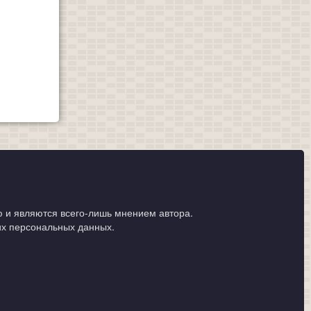
 и являются всего-лишь мнением автора.
их персональных данных.