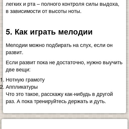
легких и рта – полного контроля силы выдоха,
в зависимости от высоты ноты.
5. Как играть мелодии
Мелодии можно подбирать на слух, если он
развит.
Если развит пока не достаточно, нужно выучить
две вещи:
Нотную грамоту
Аппликатуры
Что это такое, расскажу как-нибудь в другой
раз. А пока тренируйтесь держать и дуть.