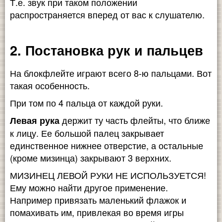
Т.е. звук при таком положении
распространяется вперед от вас к слушателю.
2. Постановка рук и пальцев
На блокфлейте играют всего 8-ю пальцами. Вот
такая особенность.
При том по 4 пальца от каждой руки.
держит ту часть флейты, что ближе
Левая рука
к лицу. Ее большой палец закрывает
единственное нижнее отверстие, а остальные
(кроме мизинца) закрывают 3 верхних.
МИЗИНЕЦ ЛЕВОЙ РУКИ НЕ ИСПОЛЬЗУЕТСЯ!
Ему можно найти другое применение.
Например привязать маленький флажок и
помахивать им, привлекая во время игры