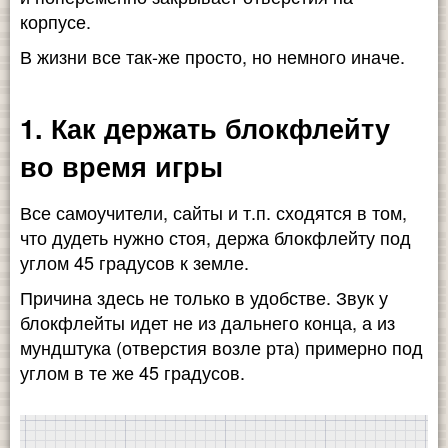
корпусе.
В жизни все так-же просто, но немного иначе.
1. Как держать блокфлейту
во время игры
Все самоучители, сайты и т.п. сходятся в том,
что дудеть нужно стоя, держа блокфлейту под
углом 45 градусов к земле.
Причина здесь не только в удобстве. Звук у
блокфлейты идет не из дальнего конца, а из
мундштука (отверстия возле рта) примерно под
углом в те же 45 градусов.