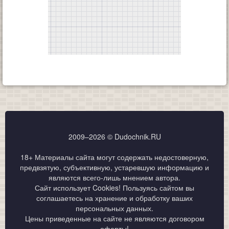
2009–2026 © Dudochnik.RU
18+ Материалы сайта могут содержать недостоверную,
предвзятую, субъективную, устаревшую информацию и
являются всего-лишь мнением автора.
Сайт использует Cookies! Пользуясь сайтом вы
соглашаетесь на хранение и обработку ваших
персональных данных.
Цены приведенные на сайте не являются договором
оферты!