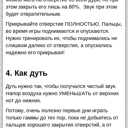
этом закрыть его лишь на 80%. Звук при этом
будет отвратительным.
Прикрывайте отверстие ПОЛНОСТЬЮ. Пальцы,
во время игры поднимаются и опускаются.
Нужно тренировать их, чтобы поднимались не
слишком далеко от отверстия, а опускались
надежно его прикрывая!
4. Как дуть
Дуть нужно так, чтобы получался чистый звук.
Напор воздуха нужно УМЕНЬШАТЬ от верхних
нот до нижних.
Потому, очень полезно первые дни играть
только гаммы до тех пор, пока не добьетесь от
пальцев хорошего закрытия отверстий, а от