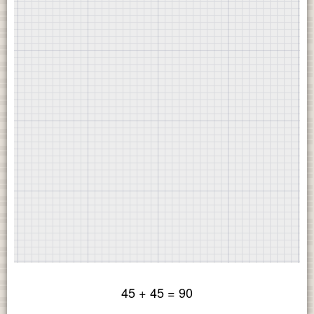
45 + 45 = 90