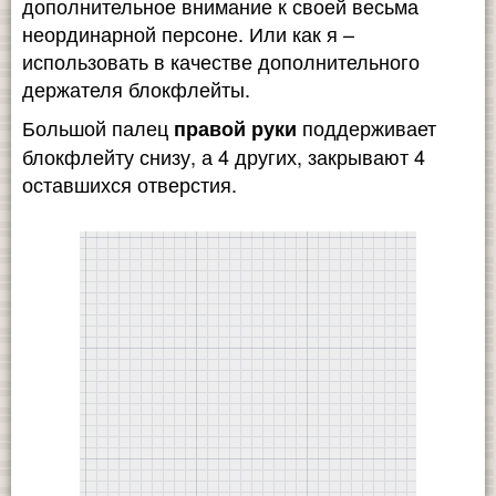
дополнительное внимание к своей весьма
неординарной персоне. Или как я –
использовать в качестве дополнительного
держателя блокфлейты.
Большой палец
поддерживает
правой руки
блокфлейту снизу, а 4 других, закрывают 4
оставшихся отверстия.