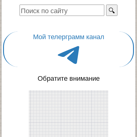
🔍
Мой телерграмм канал
Обратите внимание