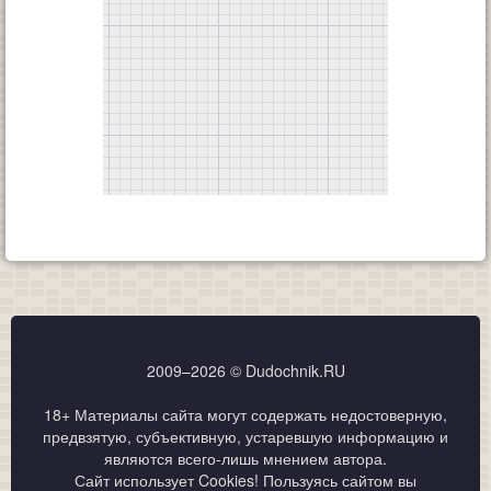
2009–2026 © Dudochnik.RU
18+ Материалы сайта могут содержать недостоверную,
предвзятую, субъективную, устаревшую информацию и
являются всего-лишь мнением автора.
Сайт использует Cookies! Пользуясь сайтом вы