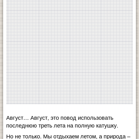
Август… Август, это повод использовать
последнюю треть лета на полную катушку.
Но не только. Мы отдыхаем летом, а природа –