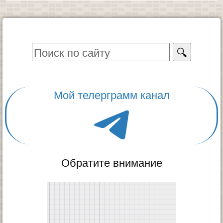
🔍
Мой телерграмм канал
Обратите внимание