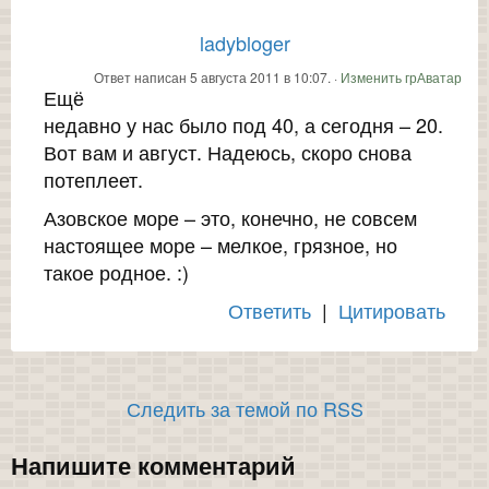
ladybloger
Ответ написан 5 августа 2011 в 10:07. ·
Изменить грАватар
Ещё
недавно у нас было под 40, а сегодня – 20.
Вот вам и август. Надеюсь, скоро снова
потеплеет.
Азовское море – это, конечно, не совсем
настоящее море – мелкое, грязное, но
такое родное. :)
Ответить
|
Цитировать
Следить за темой по RSS
Напишите комментарий