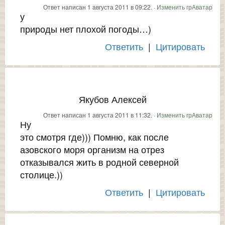
Ответ написан 1 августа 2011 в 09:22. ·
Изменить грАватар
у
природы нет плохой погоды…)
Ответить
|
Цитировать
Якубов Алексей
Ответ написан 1 августа 2011 в 11:32. ·
Изменить грАватар
Ну
это смотря где))) Помню, как после
азовского моря организм на отрез
отказывался жить в родной северной
столице.))
Ответить
|
Цитировать