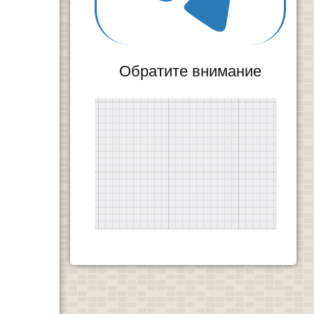
Обратите внимание