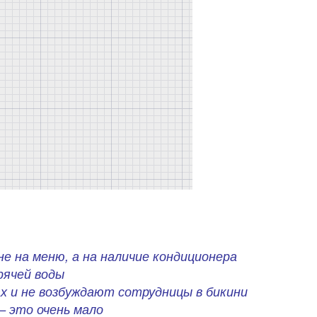
е на меню, а на наличие кондиционера
рячей воды
х и не возбуждают сотрудницы в бикини
– это очень мало