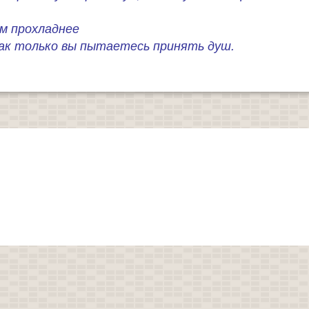
м прохладнее
 как только вы пытаетесь принять душ.