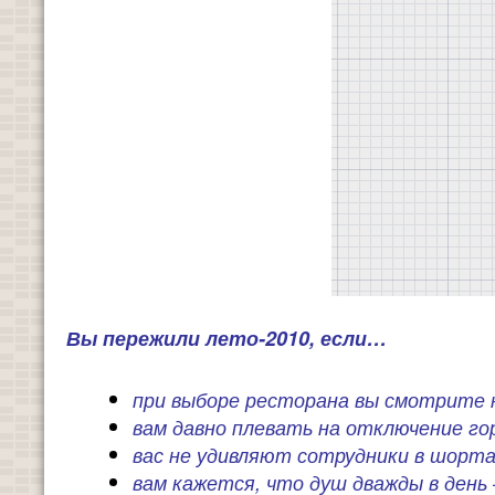
Вы пережили лето-2010, если…
при выборе ресторана вы смотрите н
вам давно плевать на отключение го
вас не удивляют сотрудники в шорта
вам кажется, что душ дважды в день 